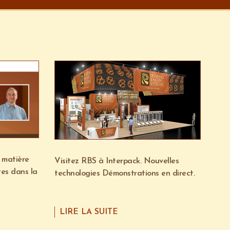
 matière
Visitez RBS à Interpack. Nouvelles
tes dans la
technologies Démonstrations en direct.
LIRE LA SUITE