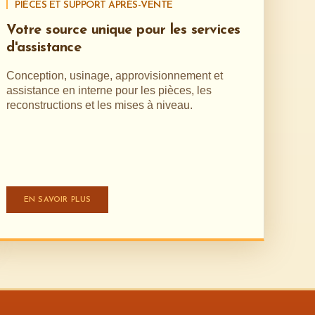
PIÈCES ET SUPPORT APRÈS-VENTE
Votre source unique pour les services
d'assistance
Conception, usinage, approvisionnement et
assistance en interne pour les pièces, les
reconstructions et les mises à niveau.
EN SAVOIR PLUS