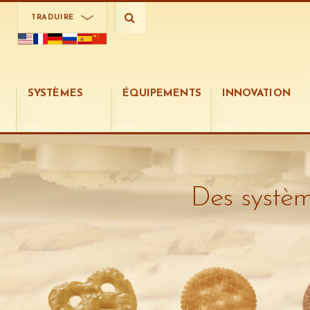
TRADUIRE
SYSTÈMES
ÉQUIPEMENTS
INNOVATION
Des systèm