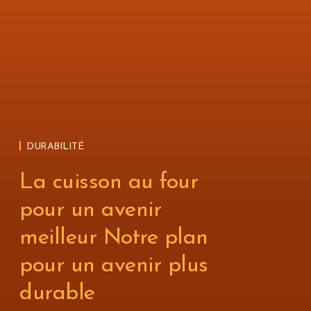
DURABILITÉ
La cuisson au four
pour un avenir
meilleur Notre plan
pour un avenir plus
durable