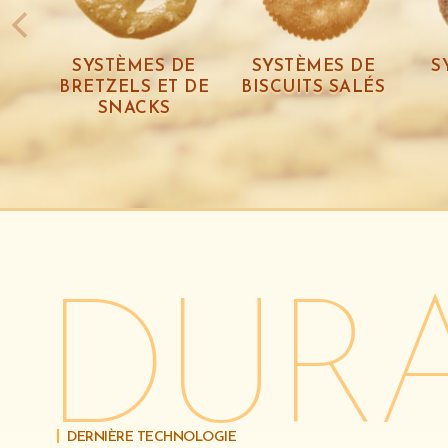
SYSTÈMES DE
SYSTÈMES DE
S
BRETZELS ET DE
BISCUITS SALÉS
SNACKS
DERNIÈRE TECHNOLOGIE