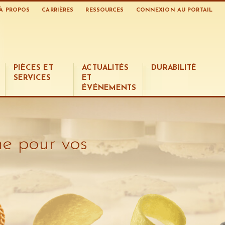
À PROPOS
CARRIÈRES
RESSOURCES
CONNEXION AU PORTAIL
PIÈCES ET
ACTUALITÉS
DURABILITÉ
SERVICES
ET
ÉVÉNEMENTS
me pour vos