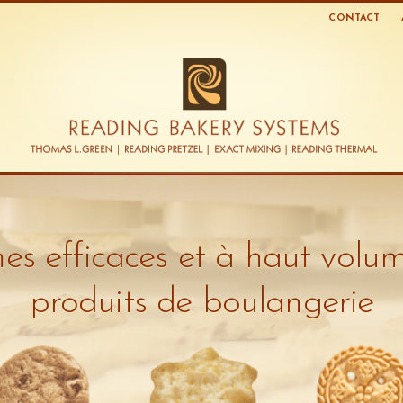
CONTACT
es efficaces et à haut volu
produits de boulangerie