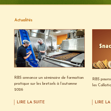
Actualités
RBS annonce un séminaire de formation
RBS poursu
pratique sur les bretzels à l’automne
les Collati
2026
LIRE LA SUITE
LIRE LA