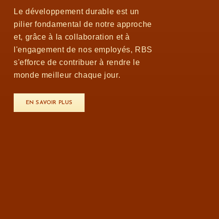
Le développement durable est un
pilier fondamental de notre approche
et, grâce à la collaboration et à
l'engagement de nos employés, RBS
s'efforce de contribuer à rendre le
monde meilleur chaque jour.
EN SAVOIR PLUS