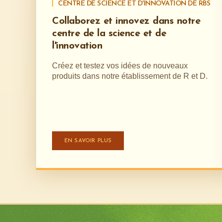
CENTRE DE SCIENCE ET D'INNOVATION DE RBS
Collaborez et innovez dans notre
centre de la science et de
l'innovation
Créez et testez vos idées de nouveaux
produits dans notre établissement de R et D.
EN SAVOIR PLUS