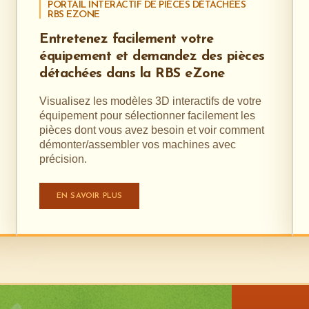
PORTAIL INTERACTIF DE PIÈCES DÉTACHÉES
RBS EZONE
Entretenez facilement votre
équipement et demandez des pièces
détachées dans la RBS eZone
Visualisez les modèles 3D interactifs de votre
équipement pour sélectionner facilement les
pièces dont vous avez besoin et voir comment
démonter/assembler vos machines avec
précision.
EN SAVOIR PLUS