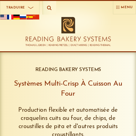
MENU
TRADUIRE
READING BAKERY SYSTEMS
Systèmes Multi-Crisp À Cuisson Au
Four
Production flexible et automatisée de
craquelins cuits au four, de chips, de
croustilles de pita et d'autres produits
croustillants.