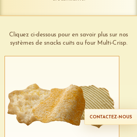
Cliquez ci-dessous pour en savoir plus sur nos
systèmes de snacks cuits au four Multi-Crisp.
CONTACTEZ-NOUS