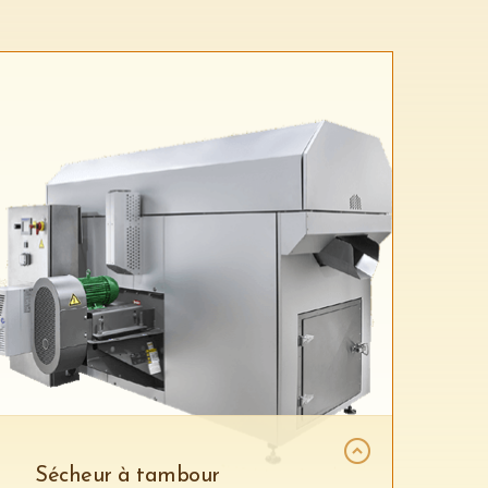
Sécheur à tambour