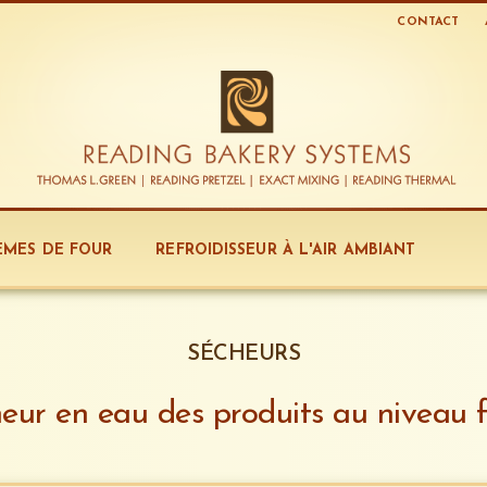
CONTACT
ÈMES DE FOUR
REFROIDISSEUR À L'AIR AMBIANT
SÉCHEURS
neur en eau des produits au niveau f