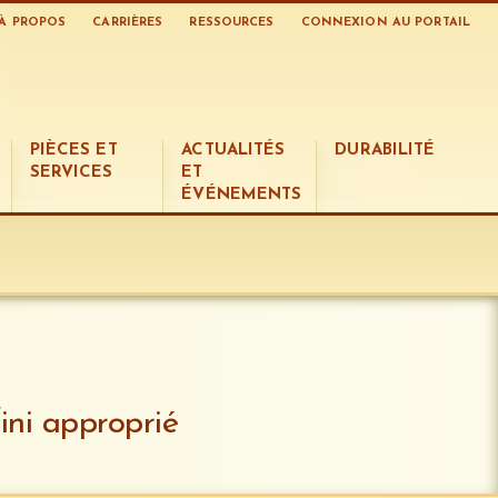
À PROPOS
CARRIÈRES
RESSOURCES
CONNEXION AU PORTAIL
PIÈCES ET
ACTUALITÉS
DURABILITÉ
SERVICES
ET
ÉVÉNEMENTS
ini approprié