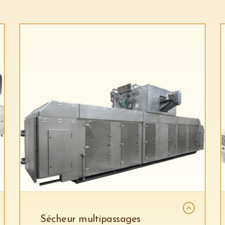
Sécheur multipassages