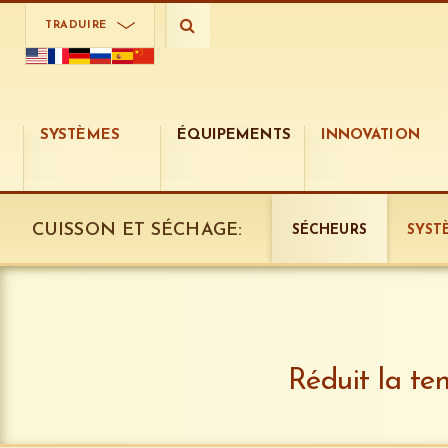
TRADUIRE
SYSTÈMES
ÉQUIPEMENTS
INNOVATION
CUISSON ET SÉCHAGE:
SÉCHEURS
SYST
Réduit la te