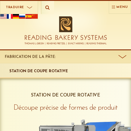
MENU
TRADUIRE
FABRICATION DE LA PÂTE:
STATION DE COUPE ROTATIVE
STATION DE COUPE ROTATIVE
Découpe précise de formes de produit