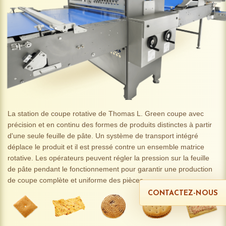
La station de coupe rotative de Thomas L. Green coupe avec
précision et en continu des formes de produits distinctes à partir
d'une seule feuille de pâte. Un système de transport intégré
déplace le produit et il est pressé contre un ensemble matrice
rotative. Les opérateurs peuvent régler la pression sur la feuille
de pâte pendant le fonctionnement pour garantir une production
de coupe complète et uniforme des pièces.
CONTACTEZ-NOUS