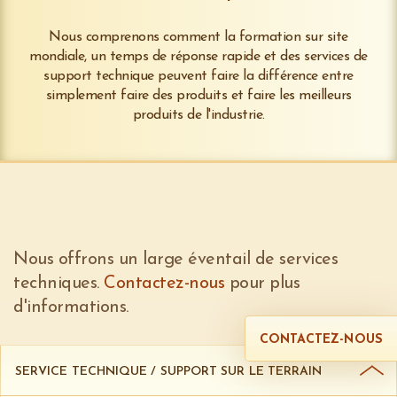
Nous comprenons comment la formation sur site
mondiale, un temps de réponse rapide et des services de
support technique peuvent faire la différence entre
simplement faire des produits et faire les meilleurs
produits de l'industrie.
Nous offrons un large éventail de services
techniques.
Contactez-nous
pour plus
d'informations.
CONTACTEZ-NOUS
SERVICE TECHNIQUE / SUPPORT SUR LE TERRAIN