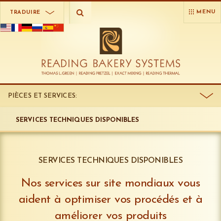
MENU
TRADUIRE
PIÈCES ET SERVICES:
SERVICES TECHNIQUES DISPONIBLES
SERVICES TECHNIQUES DISPONIBLES
Nos services sur site mondiaux vous
aident à optimiser vos procédés et à
améliorer vos produits