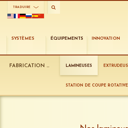
TRADUIRE
SYSTÈMES
ÉQUIPEMENTS
INNOVATION
FABRICATION DE LA PÂTE:
LAMINEUSES
EXTRUDEUS
STATION DE COUPE ROTATIV