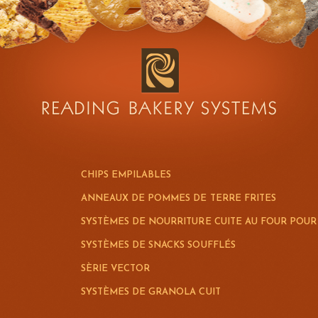
CHIPS EMPILABLES
ANNEAUX DE POMMES DE TERRE FRITES
SYSTÈMES DE NOURRITURE CUITE AU FOUR POU
SYSTÈMES DE SNACKS SOUFFLÉS
SÈRIE VECTOR
SYSTÈMES DE GRANOLA CUIT