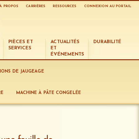
À PROPOS
CARRIÈRES
RESSOURCES
CONNEXION AU PORTAIL
PIÈCES ET
ACTUALITÉS
DURABILITÉ
SERVICES
ET
ÉVÉNEMENTS
TIONS DE JAUGEAGE
RE
MACHINE À PÂTE CONGELÉE