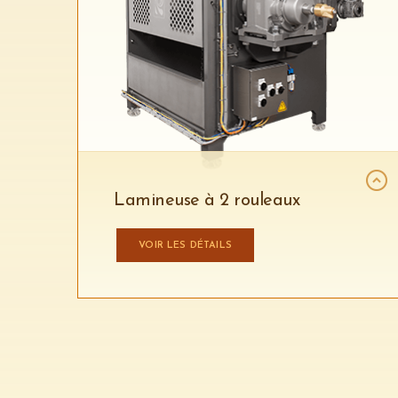
Lamineuse à 2 rouleaux
VOIR LES DÉTAILS