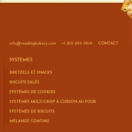
info@readingbakery.com
+1 610-693-5816
CONTACT
SYSTÈMES
BRETZELS ET SNACKS
BISCUITS SALÉS
SYSTÈMES DE COOKIES
SYSTÈMES MULTI-CRISP À CUISSON AU FOUR
SYSTÈMES DE BISCUITS
MÉLANGE CONTINU