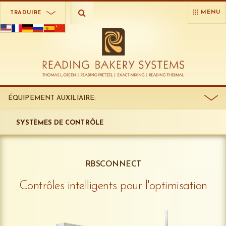
MENU
TRADUIRE
ÉQUIPEMENT AUXILIAIRE:
SYSTÈMES DE CONTRÔLE
RBSCONNECT
Contrôles intelligents pour l'optimisation