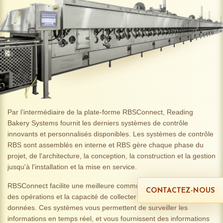
Par l’intermédiaire de la plate-forme RBSConnect, Reading
Bakery Systems fournit les derniers systèmes de contrôle
innovants et personnalisés disponibles. Les systèmes de contrôle
RBS sont assemblés en interne et RBS gère chaque phase du
projet, de l'architecture, la conception, la construction et la gestion
jusqu'à l'installation et la mise en service.
RBSConnect facilite une meilleure communication, la coordination
CONTACTEZ-NOUS
des opérations et la capacité de collecter et d'analyser des
données. Ces systèmes vous permettent de surveiller les
informations en temps réel, et vous fournissent des informations