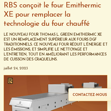
RBS conçoit le four Emithermic
XE pour remplacer la
technologie du four chauffé
LE NOUVEAU FOUR THOMAS L. GREEN EMITHERMIC XE
EST UN REMPLACEMENT SUPÉRIEUR AUX FOURS DGF
TRADITIONNELS. CE NOUVEAU FOUR RÉDUIT L’ÉNERGIE ET
LES ÉMISSIONS, ET SIMPLIFIE LE NETTOYAGE ET
L’ENTRETIEN, TOUT EN AMÉLIORANT LES PERFORMANCES
DE CUISSON DES CRAQUELINS.
juillet 24, 2023
CONTACTEZ-NOUS