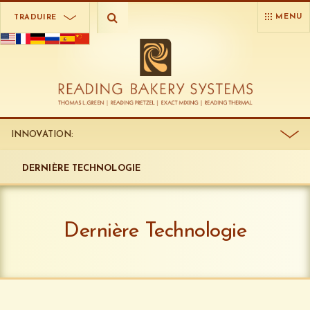
MENU
TRADUIRE
INNOVATION:
DERNIÈRE TECHNOLOGIE
Dernière Technologie