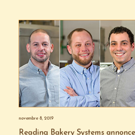
novembre 8, 2019
Reading Bakery Systems annonce