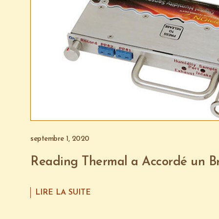
septembre 1, 2020
Reading Thermal a Accordé un B
LIRE LA SUITE