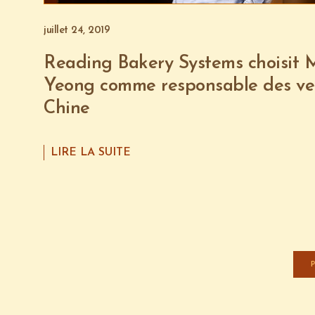
juillet 24, 2019
Reading Bakery Systems choisit
Yeong comme responsable des ven
Chine
LIRE LA SUITE