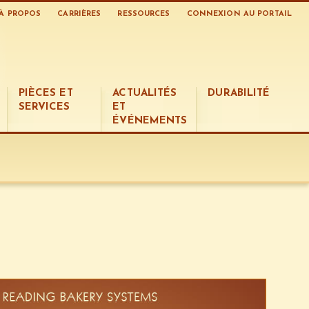
À PROPOS
CARRIÈRES
RESSOURCES
CONNEXION AU PORTAIL
PIÈCES ET
ACTUALITÉS
DURABILITÉ
SERVICES
ET
ÉVÉNEMENTS