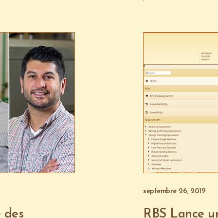
septembre 26, 2019
 des
RBS Lance un