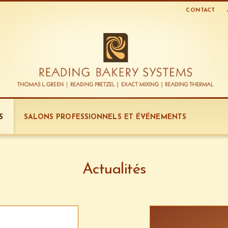
CONTACT
S
SALONS PROFESSIONNELS ET ÉVÉNEMENTS
Actualités