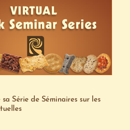
sa Série de Séminaires sur les
tuelles