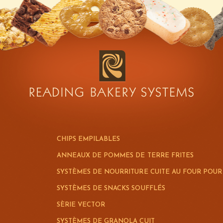
CHIPS EMPILABLES
ANNEAUX DE POMMES DE TERRE FRITES
SYSTÈMES DE NOURRITURE CUITE AU FOUR POU
SYSTÈMES DE SNACKS SOUFFLÉS
SÈRIE VECTOR
SYSTÈMES DE GRANOLA CUIT