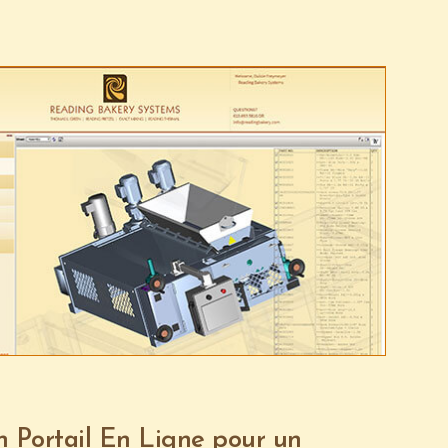
 Portail En Ligne pour un