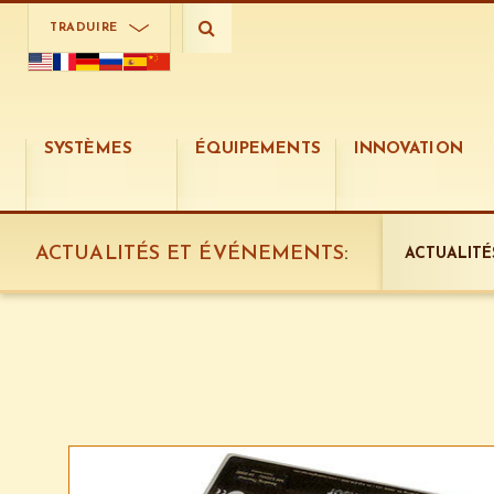
TRADUIRE
SYSTÈMES
ÉQUIPEMENTS
INNOVATION
ACTUALITÉS ET ÉVÉNEMENTS
:
ACTUALITÉ