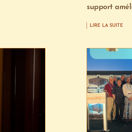
support améli
LIRE LA SUITE