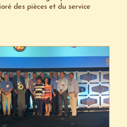
oré des pièces et du service