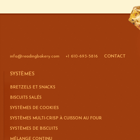
info@readingbakery.com
+1 610-693-5816
CONTACT
SYSTÈMES
BRETZELS ET SNACKS
BISCUITS SALÉS
SYSTÈMES DE COOKIES
SYSTÈMES MULTI-CRISP À CUISSON AU FOUR
SYSTÈMES DE BISCUITS
MÉLANGE CONTINU