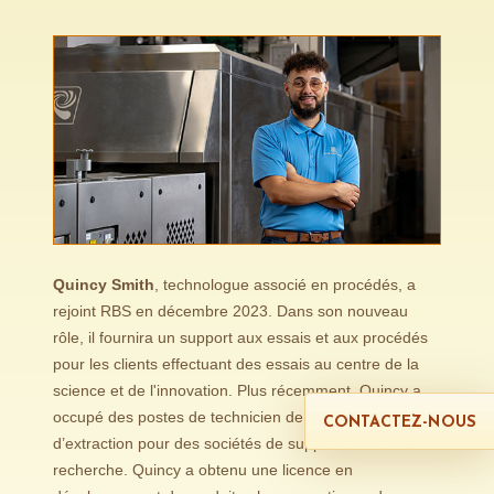
Quincy Smith
, technologue associé en procédés, a
rejoint RBS en décembre 2023. Dans son nouveau
rôle, il fournira un support aux essais et aux procédés
pour les clients effectuant des essais au centre de la
science et de l'innovation. Plus récemment, Quincy a
occupé des postes de technicien de laboratoire et
CONTACTEZ-NOUS
d’extraction pour des sociétés de suppléments et de
recherche. Quincy a obtenu une licence en