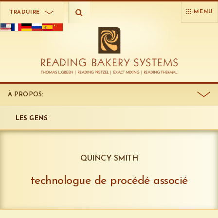
MENU
TRADUIRE
À PROPOS:
LES GENS
QUINCY SMITH
technologue de procédé associé