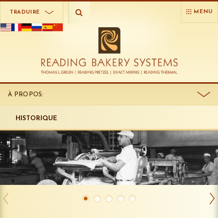
MENU
TRADUIRE
À PROPOS:
HISTORIQUE