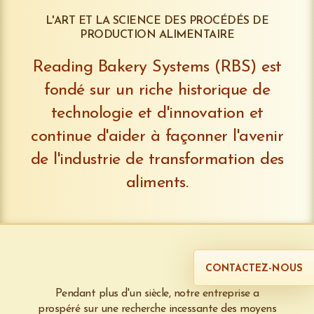
L'ART ET LA SCIENCE DES PROCÉDÉS DE
PRODUCTION ALIMENTAIRE
Reading Bakery Systems (RBS) est
fondé sur un riche historique de
technologie et d'innovation et
continue d'aider à façonner l'avenir
de l'industrie de transformation des
aliments.
CONTACTEZ-NOUS
Pendant plus d'un siècle, notre entreprise a
prospéré sur une recherche incessante des moyens