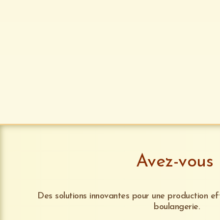
Avez-vous 
Des solutions innovantes pour une production ef
boulangerie.