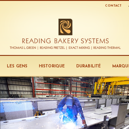
CONTACT
LES GENS
HISTORIQUE
DURABILITÉ
MARQU