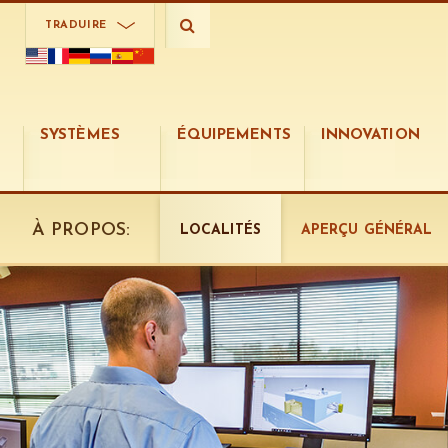
TRADUIRE
SYSTÈMES
ÉQUIPEMENTS
INNOVATION
À PROPOS:
LOCALITÉS
APERÇU GÉNÉRAL