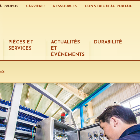
À PROPOS
CARRIÈRES
RESSOURCES
CONNEXION AU PORTAIL
PIÈCES ET
ACTUALITÉS
DURABILITÉ
SERVICES
ET
ÉVÉNEMENTS
ES