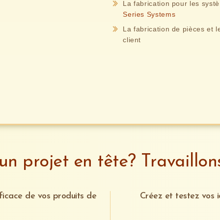
La fabrication pour les sys
Series Systems
La fabrication de pièces et l
client
un projet en tête? Travaillon
ficace de vos produits de
Créez et testez vos 