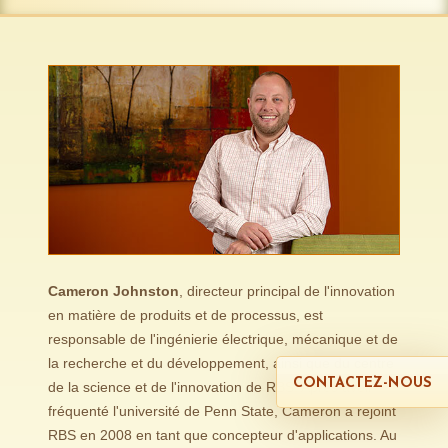
Cameron Johnston
, directeur principal de l'innovation
en matière de produits et de processus, est
responsable de l'ingénierie électrique, mécanique et de
la recherche et du développement, ainsi que du centre
CONTACTEZ-NOUS
de la science et de l'innovation de RBS. Après avoir
fréquenté l'université de Penn State, Cameron a rejoint
RBS en 2008 en tant que concepteur d'applications. Au