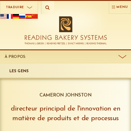
MENU
TRADUIRE
À PROPOS:
LES GENS
CAMERON JOHNSTON
directeur principal de l'innovation en
matière de produits et de processus