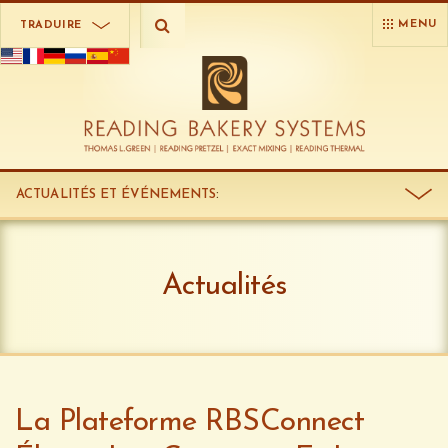
MENU
TRADUIRE
ACTUALITÉS ET ÉVÉNEMENTS
:
Actualités
La Plateforme RBSConnect