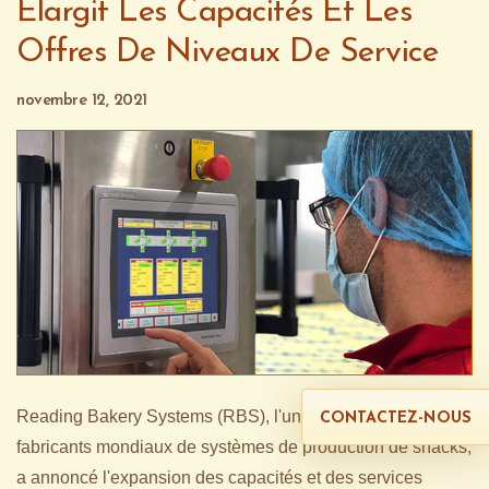
Élargit Les Capacités Et Les
Offres De Niveaux De Service
novembre 12, 2021
Reading Bakery Systems (RBS), l'un des principaux
CONTACTEZ-NOUS
fabricants mondiaux de systèmes de production de snacks,
a annoncé l'expansion des capacités et des services