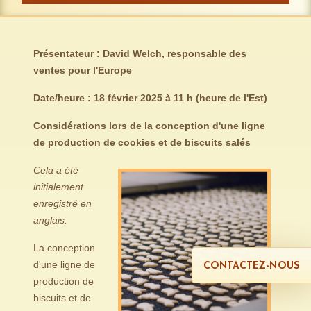
Présentateur : David Welch, responsable des
ventes pour l'Europe
Date/heure : 18 février 2025 à 11 h (heure de l'Est)
Considérations lors de la conception d'une ligne
de production de cookies et de biscuits salés
Cela a été
initialement
enregistré en
anglais.
La conception
d'une ligne de
CONTACTEZ-NOUS
production de
biscuits et de