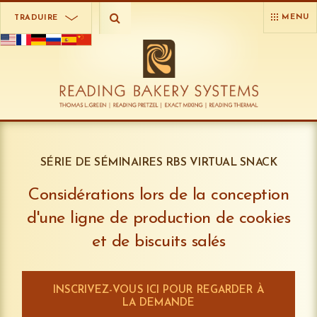
MENU
TRADUIRE
SÉRIE DE SÉMINAIRES RBS VIRTUAL SNACK
Considérations lors de la conception
d'une ligne de production de cookies
et de biscuits salés
INSCRIVEZ-VOUS ICI POUR REGARDER À
LA DEMANDE