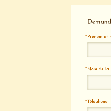
Demande 
Prénom et 
Nom de la
Téléphone