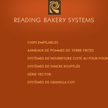
CHIPS EMPILABLES
ANNEAUX DE POMMES DE TERRE FRITES
SYSTÈMES DE NOURRITURE CUITE AU FOUR POU
SYSTÈMES DE SNACKS SOUFFLÉS
SÈRIE VECTOR
SYSTÈMES DE GRANOLA CUIT