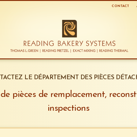
CONTACT
TACTEZ LE DÉPARTEMENT DES PIÈCES DÉTAC
e pièces de remplacement, reconstr
inspections