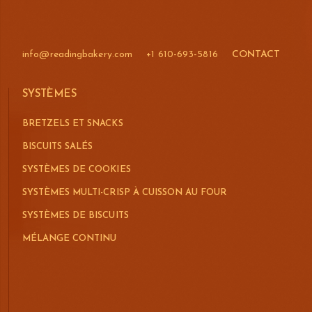
info@readingbakery.com
+1 610-693-5816
CONTACT
SYSTÈMES
BRETZELS ET SNACKS
BISCUITS SALÉS
SYSTÈMES DE COOKIES
SYSTÈMES MULTI-CRISP À CUISSON AU FOUR
SYSTÈMES DE BISCUITS
MÉLANGE CONTINU