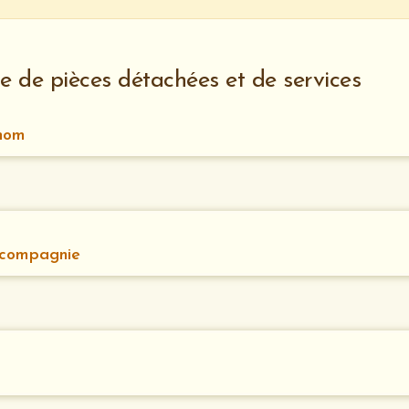
de pièces détachées et de services
nom
 compagnie