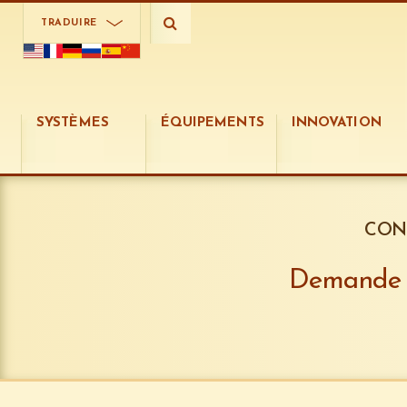
Choisissez un pays
TRADUIRE
SYSTÈMES
ÉQUIPEMENTS
INNOVATION
CON
Demande d