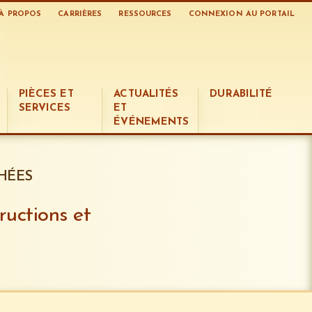
À PROPOS
CARRIÈRES
RESSOURCES
CONNEXION AU PORTAIL
PIÈCES ET
ACTUALITÉS
DURABILITÉ
SERVICES
ET
ÉVÉNEMENTS
HÉES
uctions et