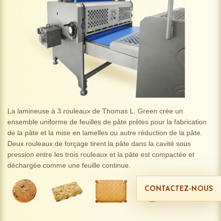
La lamineuse à 3 rouleaux de Thomas L. Green crée un
ensemble uniforme de feuilles de pâte prêtes pour la fabrication
de la pâte et la mise en lamelles ou autre réduction de la pâte.
Deux rouleaux de forçage tirent la pâte dans la cavité sous
pression entre les trois rouleaux et la pâte est compactée et
déchargée comme une feuille continue.
CONTACTEZ-NOUS