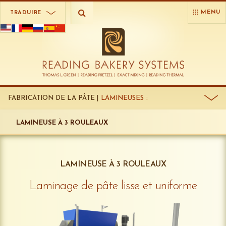
MENU
TRADUIRE
FABRICATION DE LA PÂTE |
LAMINEUSES :
LAMINEUSE À 3 ROULEAUX
LAMINEUSE À 3 ROULEAUX
Laminage de pâte lisse et uniforme