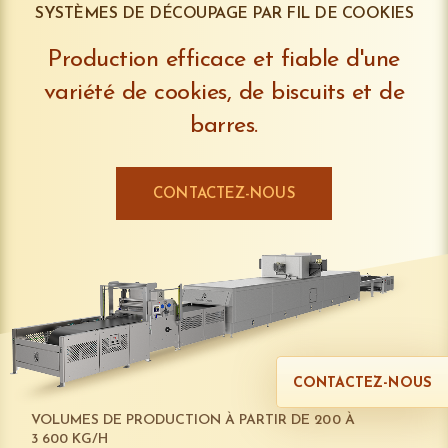
SYSTÈMES DE DÉCOUPAGE PAR FIL DE COOKIES
Production efficace et fiable d'une
variété de cookies, de biscuits et de
barres.
CONTACTEZ-NOUS
CONTACTEZ-NOUS
VOLUMES DE PRODUCTION À PARTIR DE 200 À
3 600 KG/H