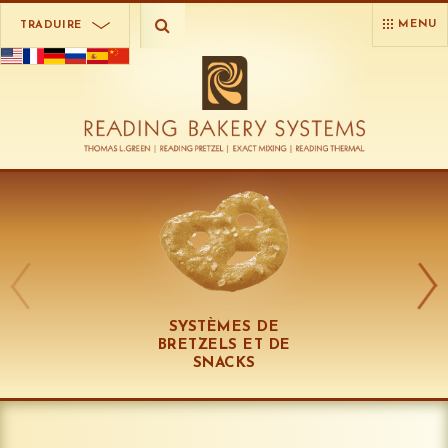
MENU
TRADUIRE
SYSTÈMES DE
BRETZELS ET DE
SNACKS