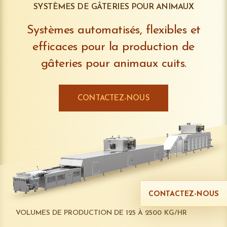
SYSTÈMES DE GÂTERIES POUR ANIMAUX
Systèmes automatisés, flexibles et
efficaces pour la production de
gâteries pour animaux cuits.
CONTACTEZ-NOUS
CONTACTEZ-NOUS
VOLUMES DE PRODUCTION DE 125 À 2500 KG/HR