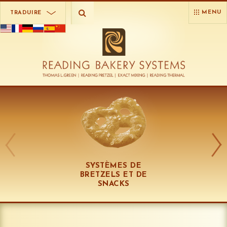
MENU
TRADUIRE
SYSTÈMES DE
BRETZELS ET DE
SNACKS