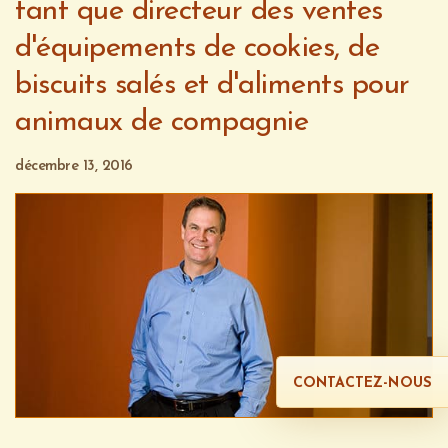
tant que directeur des ventes
d'équipements de cookies, de
biscuits salés et d'aliments pour
animaux de compagnie
décembre 13, 2016
CONTACTEZ-NOUS