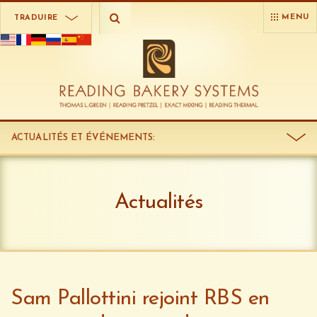
MENU
TRADUIRE
ACTUALITÉS ET ÉVÉNEMENTS
:
Actualités
Sam Pallottini rejoint RBS en