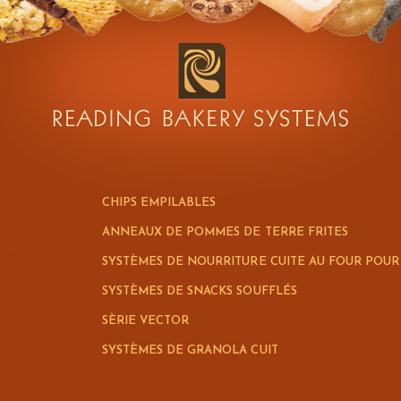
CHIPS EMPILABLES
ANNEAUX DE POMMES DE TERRE FRITES
SYSTÈMES DE NOURRITURE CUITE AU FOUR POU
SYSTÈMES DE SNACKS SOUFFLÉS
SÈRIE VECTOR
SYSTÈMES DE GRANOLA CUIT