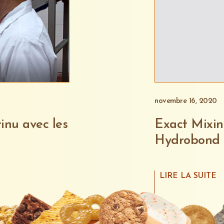
novembre 16, 2020
inu avec les
Exact Mixin
Hydrobond 
LIRE LA SUITE