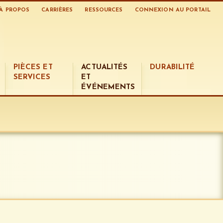
À PROPOS
CARRIÈRES
RESSOURCES
CONNEXION AU PORTAIL
PIÈCES ET
ACTUALITÉS
DURABILITÉ
SERVICES
ET
ÉVÉNEMENTS