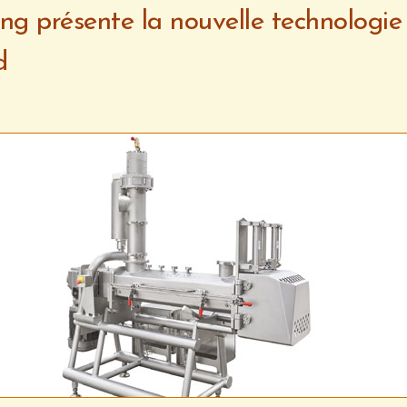
ng présente la nouvelle technologie
d