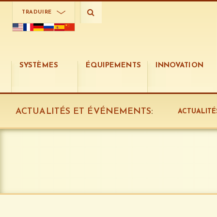
TRADUIRE
SYSTÈMES
ÉQUIPEMENTS
INNOVATION
ACTUALITÉS ET ÉVÉNEMENTS
:
ACTUALITÉ