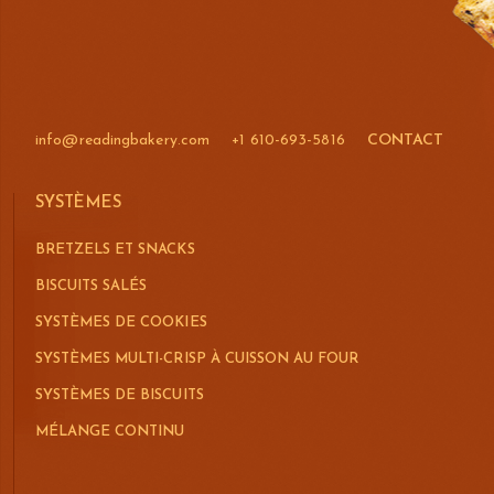
info@readingbakery.com
+1 610-693-5816
CONTACT
SYSTÈMES
BRETZELS ET SNACKS
BISCUITS SALÉS
SYSTÈMES DE COOKIES
SYSTÈMES MULTI-CRISP À CUISSON AU FOUR
SYSTÈMES DE BISCUITS
MÉLANGE CONTINU