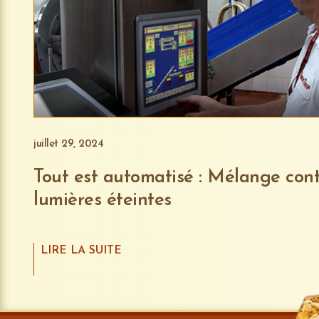
juillet 29, 2024
Tout est automatisé : Mélange cont
lumières éteintes
LIRE LA SUITE