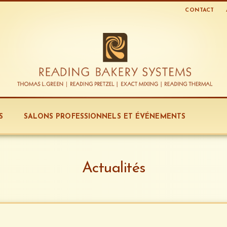
CONTACT
S
SALONS PROFESSIONNELS ET ÉVÉNEMENTS
Actualités