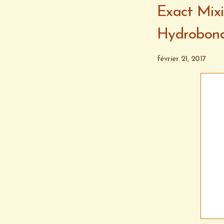
Exact Mixi
Hydrobon
février 21, 2017