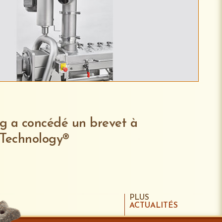
g a concédé un brevet à
Technology®
PLUS
ACTUALITÉS