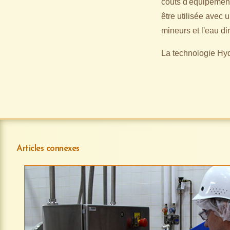
coûts d'équipement
être utilisée avec 
mineurs et l'eau d
La technologie Hyd
Articles connexes